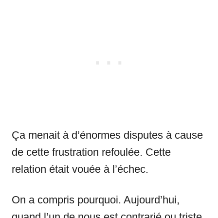
Ça menait à d’énormes disputes à cause
de cette frustration refoulée. Cette
relation était vouée à l’échec.
On a compris pourquoi. Aujourd’hui,
quand l’un de nous est contrarié ou triste,