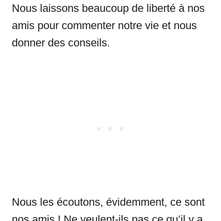
Nous laissons beaucoup de liberté à nos
amis pour commenter notre vie et nous
donner des conseils.
Nous les écoutons, évidemment, ce sont
nos amis ! Ne veulent-ils pas ce qu’il y a