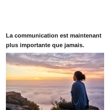
La communication est maintenant
plus importante que jamais.