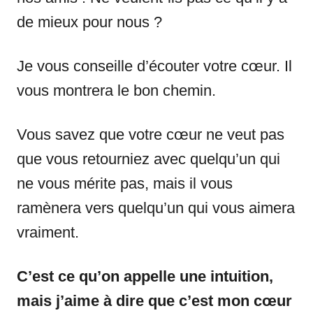
de mieux pour nous ?
Je vous conseille d’écouter votre cœur. Il
vous montrera le bon chemin.
Vous savez que votre cœur ne veut pas
que vous retourniez avec quelqu’un qui
ne vous mérite pas, mais il vous
ramènera vers quelqu’un qui vous aimera
vraiment.
C’est ce qu’on appelle une intuition,
mais j’aime à dire que c’est mon cœur