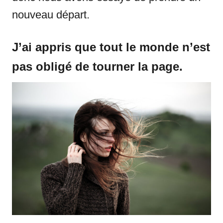
nouveau départ.
J’ai appris que tout le monde n’est
pas obligé de tourner la page.