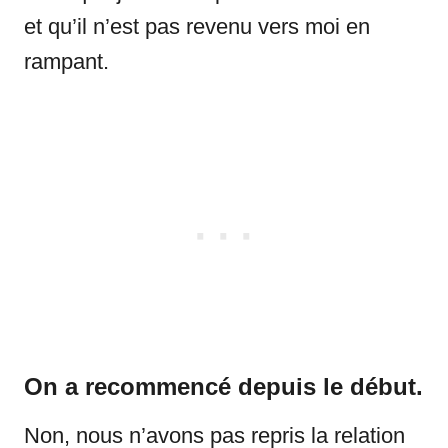
et qu’il n’est pas revenu vers moi en
rampant.
On a recommencé depuis le début.
Non, nous n’avons pas repris la relation