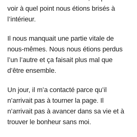
voir à quel point nous étions brisés à
l’intérieur.
Il nous manquait une partie vitale de
nous-mêmes. Nous nous étions perdus
l’un l’autre et ça faisait plus mal que
d’être ensemble.
Un jour, il m’a contacté parce qu’il
n’arrivait pas à tourner la page. Il
n’arrivait pas à avancer dans sa vie et à
trouver le bonheur sans moi.