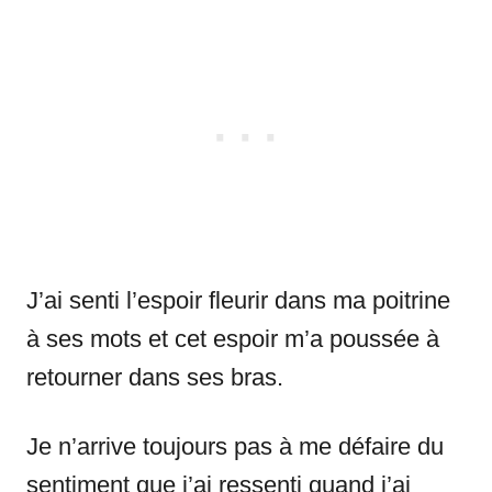
J’ai senti l’espoir fleurir dans ma poitrine
à ses mots et cet espoir m’a poussée à
retourner dans ses bras.
Je n’arrive toujours pas à me défaire du
sentiment que j’ai ressenti quand j’ai