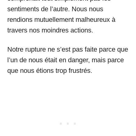
sentiments de l’autre. Nous nous
rendions mutuellement malheureux à
travers nos moindres actions.
Notre rupture ne s’est pas faite parce que
l’un de nous était en danger, mais parce
que nous étions trop frustrés.