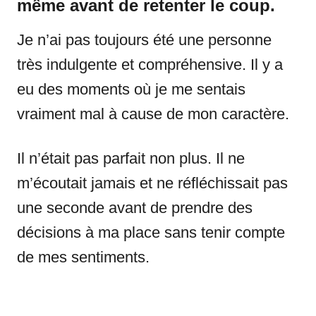
même avant de retenter le coup.
Je n’ai pas toujours été une personne
très indulgente et compréhensive. Il y a
eu des moments où je me sentais
vraiment mal à cause de mon caractère.
Il n’était pas parfait non plus. Il ne
m’écoutait jamais et ne réfléchissait pas
une seconde avant de prendre des
décisions à ma place sans tenir compte
de mes sentiments.