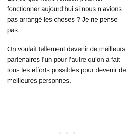
fonctionner aujourd’hui si nous n’avions
pas arrangé les choses ? Je ne pense
pas.
On voulait tellement devenir de meilleurs
partenaires l’un pour l’autre qu’on a fait
tous les efforts possibles pour devenir de
meilleures personnes.