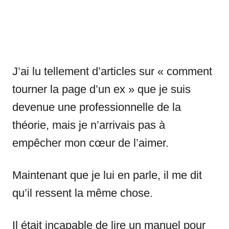
J’ai lu tellement d’articles sur « comment
tourner la page d’un ex » que je suis
devenue une professionnelle de la
théorie, mais je n’arrivais pas à
empêcher mon cœur de l’aimer.
Maintenant que je lui en parle, il me dit
qu’il ressent la même chose.
Il était incapable de lire un manuel pour