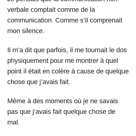
verbale comptait comme de la
communication. Comme s’il comprenait
mon silence.
Il m’a dit que parfois, il me tournait le dos
physiquement pour me montrer à quel
point il était en colère à cause de quelque
chose que j’avais fait.
Même à des moments où je ne savais
pas que j’avais fait quelque chose de
mal.