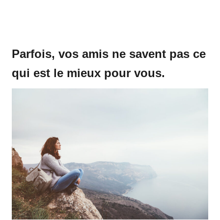
Parfois, vos amis ne savent pas ce
qui est le mieux pour vous.