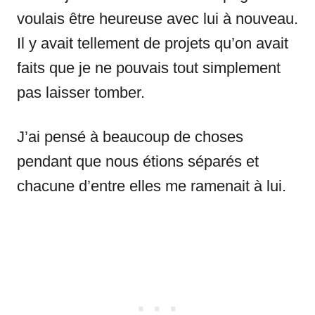
voulais être heureuse avec lui à nouveau.
Il y avait tellement de projets qu’on avait
faits que je ne pouvais tout simplement
pas laisser tomber.
J’ai pensé à beaucoup de choses
pendant que nous étions séparés et
chacune d’entre elles me ramenait à lui.