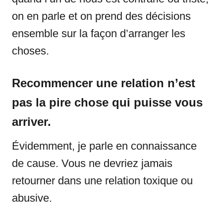
on en parle et on prend des décisions
ensemble sur la façon d’arranger les
choses.
Recommencer une relation n’est
pas la pire chose qui puisse vous
arriver.
Évidemment, je parle en connaissance
de cause. Vous ne devriez jamais
retourner dans une relation toxique ou
abusive.