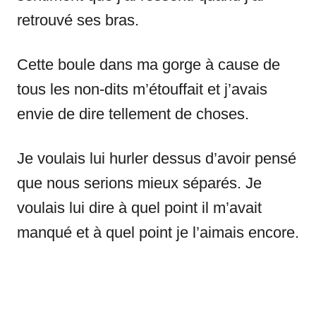
retrouvé ses bras.
Cette boule dans ma gorge à cause de
tous les non-dits m’étouffait et j’avais
envie de dire tellement de choses.
Je voulais lui hurler dessus d’avoir pensé
que nous serions mieux séparés. Je
voulais lui dire à quel point il m’avait
manqué et à quel point je l’aimais encore.