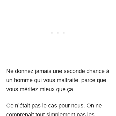
Ne donnez jamais une seconde chance à
un homme qui vous maltraite, parce que
vous méritez mieux que ça.
Ce n’était pas le cas pour nous. On ne
comprenait tout simplement pas les