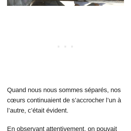
Quand nous nous sommes séparés, nos
cœurs continuaient de s’accrocher l’un à
l’autre, c’était évident.
En observant attentivement, on pouvait