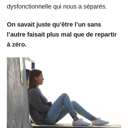
dysfonctionnelle qui nous a séparés.
On savait juste qu’être l’un sans
l’autre faisait plus mal que de repartir
à zéro.