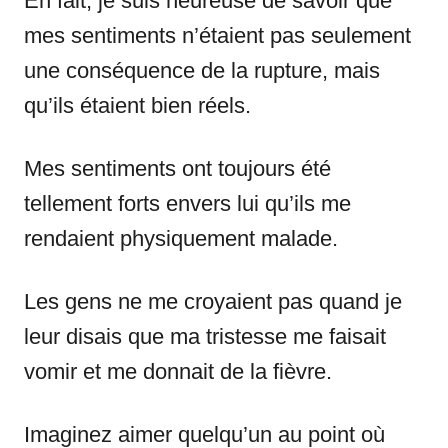
En fait, je suis heureuse de savoir que
mes sentiments n’étaient pas seulement
une conséquence de la rupture, mais
qu’ils étaient bien réels.
Mes sentiments ont toujours été
tellement forts envers lui qu’ils me
rendaient physiquement malade.
Les gens ne me croyaient pas quand je
leur disais que ma tristesse me faisait
vomir et me donnait de la fièvre.
Imaginez aimer quelqu’un au point où