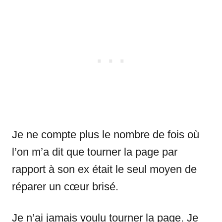
Je ne compte plus le nombre de fois où
l’on m’a dit que tourner la page par
rapport à son ex était le seul moyen de
réparer un cœur brisé.
Je n’ai jamais voulu tourner la page. Je