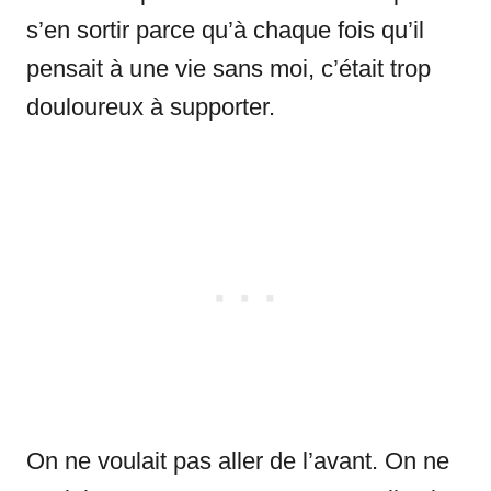
s’en sortir parce qu’à chaque fois qu’il
pensait à une vie sans moi, c’était trop
douloureux à supporter.
On ne voulait pas aller de l’avant. On ne