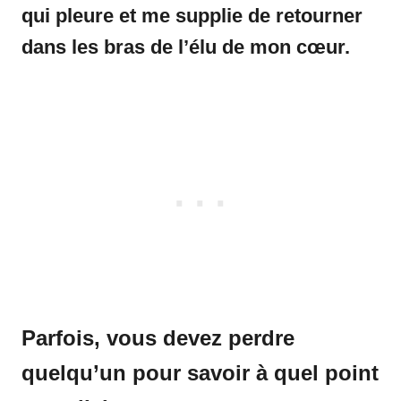
qui pleure et me supplie de retourner
dans les bras de l’élu de mon cœur.
Parfois, vous devez perdre
quelqu’un pour savoir à quel point