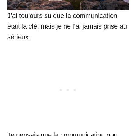
J’ai toujours su que la communication
était la clé, mais je ne l’ai jamais prise au
sérieux.
Je pensais que la communication non