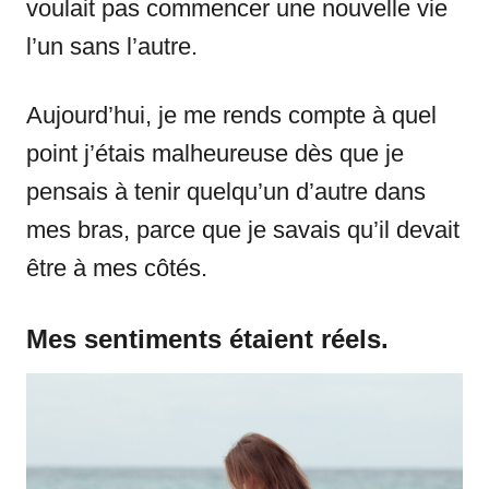
voulait pas commencer une nouvelle vie
l’un sans l’autre.
Aujourd’hui, je me rends compte à quel
point j’étais malheureuse dès que je
pensais à tenir quelqu’un d’autre dans
mes bras, parce que je savais qu’il devait
être à mes côtés.
Mes sentiments étaient réels.