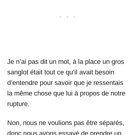
Je n’ai pas dit un mot, à la place un gros
sanglot était tout ce qu’il avait besoin
d’entendre pour savoir que je ressentais
la même chose que lui à propos de notre
rupture.
Non, nous ne voulions pas être séparés,
donc nous avons essayé de prendre un