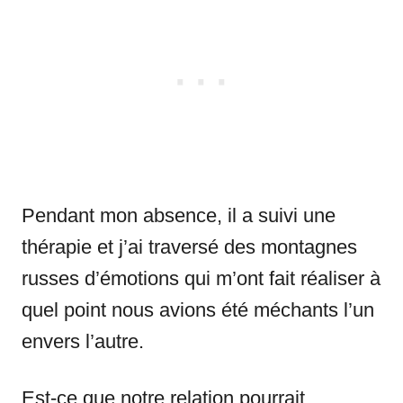
Pendant mon absence, il a suivi une
thérapie et j’ai traversé des montagnes
russes d’émotions qui m’ont fait réaliser à
quel point nous avions été méchants l’un
envers l’autre.
Est-ce que notre relation pourrait