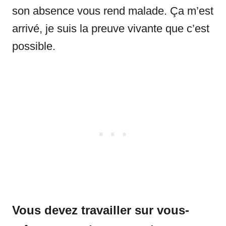
son absence vous rend malade. Ça m’est
arrivé, je suis la preuve vivante que c’est
possible.
Vous devez travailler sur vous-