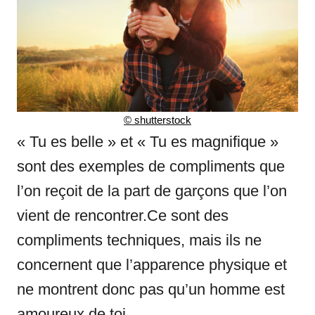
© shutterstock
« Tu es belle » et « Tu es magnifique »
sont des exemples de compliments que
l’on reçoit de la part de garçons que l’on
vient de rencontrer.Ce sont des
compliments techniques, mais ils ne
concernent que l’apparence physique et
ne montrent donc pas qu’un homme est
amoureux de toi.