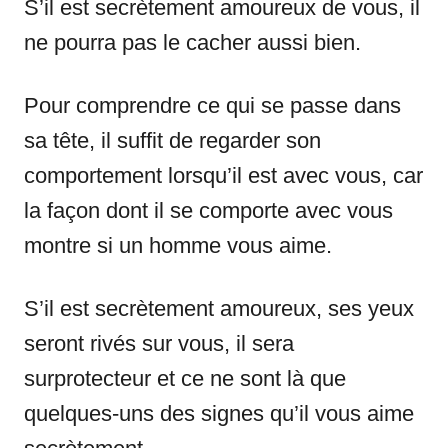
S’il est secrètement amoureux de vous, il
ne pourra pas le cacher aussi bien.
Pour comprendre ce qui se passe dans
sa tête, il suffit de regarder son
comportement lorsqu’il est avec vous, car
la façon dont il se comporte avec vous
montre si un homme vous aime.
S’il est secrètement amoureux, ses yeux
seront rivés sur vous, il sera
surprotecteur et ce ne sont là que
quelques-uns des signes qu’il vous aime