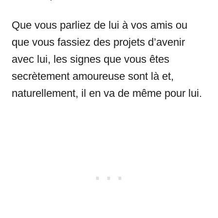
Que vous parliez de lui à vos amis ou
que vous fassiez des projets d’avenir
avec lui, les signes que vous êtes
secrètement amoureuse sont là et,
naturellement, il en va de même pour lui.