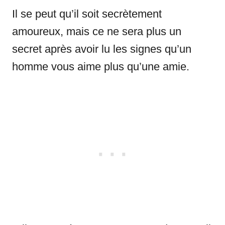
Il se peut qu’il soit secrètement
amoureux, mais ce ne sera plus un
secret après avoir lu les signes qu’un
homme vous aime plus qu’une amie.