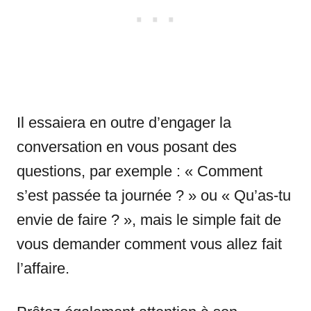
Il essaiera en outre d’engager la
conversation en vous posant des
questions, par exemple : « Comment
s’est passée ta journée ? » ou « Qu’as-tu
envie de faire ? », mais le simple fait de
vous demander comment vous allez fait
l’affaire.