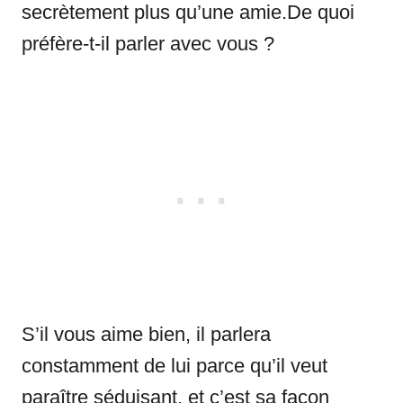
secrètement plus qu’une amie.De quoi
préfère-t-il parler avec vous ?
S’il vous aime bien, il parlera
constamment de lui parce qu’il veut
paraître séduisant, et c’est sa façon