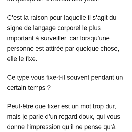
C’est la raison pour laquelle il s’agit du
signe de langage corporel le plus
important à surveiller, car lorsqu’une
personne est attirée par quelque chose,
elle le fixe.
Ce type vous fixe-t-il souvent pendant un
certain temps ?
Peut-être que fixer est un mot trop dur,
mais je parle d’un regard doux, qui vous
donne l’impression qu’il ne pense qu’à