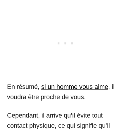
En résumé,
si un homme vous aime
, il
voudra être proche de vous.
Cependant, il arrive qu’il évite tout
contact physique, ce qui signifie qu’il