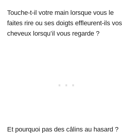
Touche-t-il votre main lorsque vous le
faites rire ou ses doigts effleurent-ils vos
cheveux lorsqu’il vous regarde ?
Et pourquoi pas des câlins au hasard ?