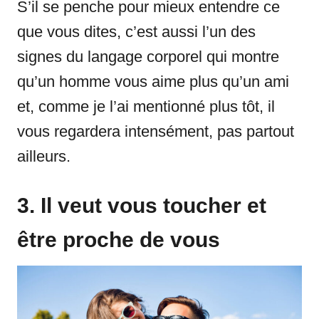
S’il se penche pour mieux entendre ce
que vous dites, c’est aussi l’un des
signes du langage corporel qui montre
qu’un homme vous aime plus qu’un ami
et, comme je l’ai mentionné plus tôt, il
vous regardera intensément, pas partout
ailleurs.
3. Il veut vous toucher et
être proche de vous