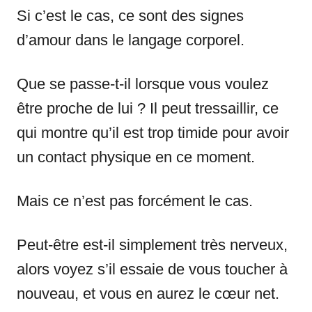
Si c’est le cas, ce sont des signes
d’amour dans le langage corporel.
Que se passe-t-il lorsque vous voulez
être proche de lui ? Il peut tressaillir, ce
qui montre qu’il est trop timide pour avoir
un contact physique en ce moment.
Mais ce n’est pas forcément le cas.
Peut-être est-il simplement très nerveux,
alors voyez s’il essaie de vous toucher à
nouveau, et vous en aurez le cœur net.