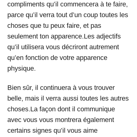
compliments qu’il commencera à te faire,
parce qu’il verra tout d’un coup toutes les
choses que tu peux faire, et pas
seulement ton apparence.Les adjectifs
qu’il utilisera vous décriront autrement
qu’en fonction de votre apparence
physique.
Bien sûr, il continuera à vous trouver
belle, mais il verra aussi toutes les autres
choses.La façon dont il communique
avec vous vous montrera également
certains signes qu’il vous aime