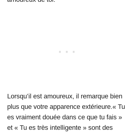
Lorsqu’il est amoureux, il remarque bien
plus que votre apparence extérieure.« Tu
es vraiment douée dans ce que tu fais »
et « Tu es très intelligente » sont des