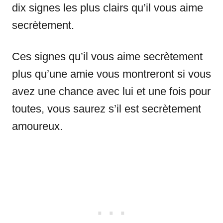
dix signes les plus clairs qu’il vous aime
secrètement.
Ces signes qu’il vous aime secrètement
plus qu’une amie vous montreront si vous
avez une chance avec lui et une fois pour
toutes, vous saurez s’il est secrètement
amoureux.