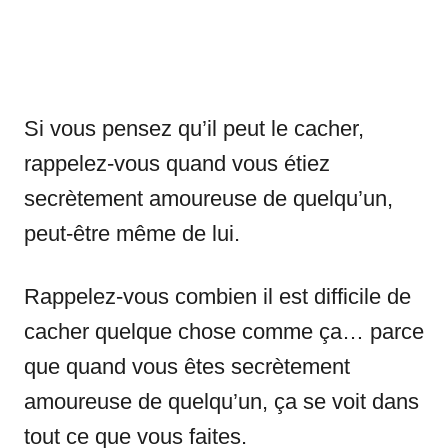
Si vous pensez qu’il peut le cacher,
rappelez-vous quand vous étiez
secrètement amoureuse de quelqu’un,
peut-être même de lui.
Rappelez-vous combien il est difficile de
cacher quelque chose comme ça… parce
que quand vous êtes secrètement
amoureuse de quelqu’un, ça se voit dans
tout ce que vous faites.