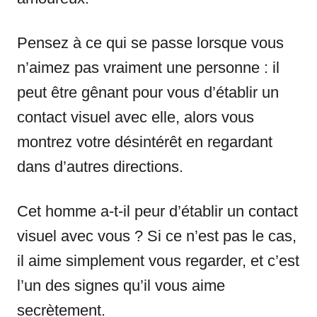
Pensez à ce qui se passe lorsque vous
n’aimez pas vraiment une personne : il
peut être gênant pour vous d’établir un
contact visuel avec elle, alors vous
montrez votre désintérêt en regardant
dans d’autres directions.
Cet homme a-t-il peur d’établir un contact
visuel avec vous ? Si ce n’est pas le cas,
il aime simplement vous regarder, et c’est
l’un des signes qu’il vous aime
secrètement.