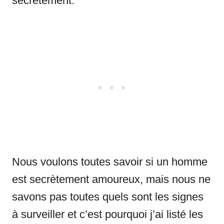
secrètement.
Nous voulons toutes savoir si un homme
est secrètement amoureux, mais nous ne
savons pas toutes quels sont les signes
à surveiller et c’est pourquoi j’ai listé les