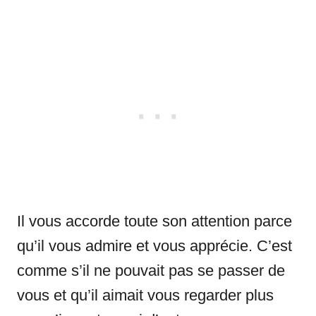
Il vous accorde toute son attention parce
qu’il vous admire et vous apprécie. C’est
comme s’il ne pouvait pas se passer de
vous et qu’il aimait vous regarder plus