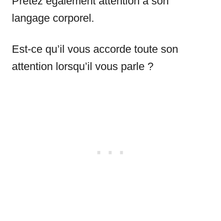
Prêtez également attention à son
langage corporel.
Est-ce qu’il vous accorde toute son
attention lorsqu’il vous parle ?