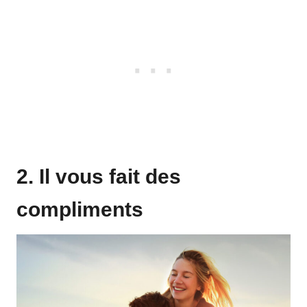
2. Il vous fait des
compliments