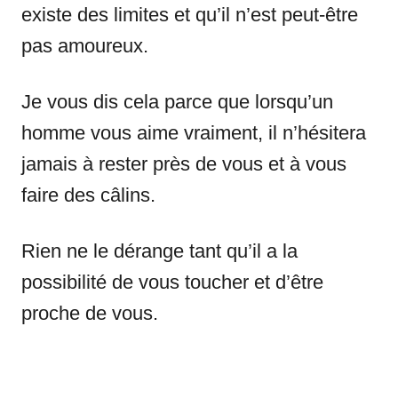
existe des limites et qu’il n’est peut-être
pas amoureux.
Je vous dis cela parce que lorsqu’un
homme vous aime vraiment, il n’hésitera
jamais à rester près de vous et à vous
faire des câlins.
Rien ne le dérange tant qu’il a la
possibilité de vous toucher et d’être
proche de vous.