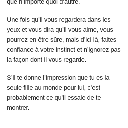
que n’importe quoi d’autre.
Une fois qu’il vous regardera dans les
yeux et vous dira qu’il vous aime, vous
pourrez en être sûre, mais d’ici là, faites
confiance à votre instinct et n’ignorez pas
la façon dont il vous regarde.
S’il te donne l’impression que tu es la
seule fille au monde pour lui, c’est
probablement ce qu’il essaie de te
montrer.