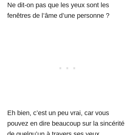
Ne dit-on pas que les yeux sont les
fenêtres de l’âme d’une personne ?
Eh bien, c’est un peu vrai, car vous
pouvez en dire beaucoup sur la sincérité
de quelqu’un à travers ses yeux.