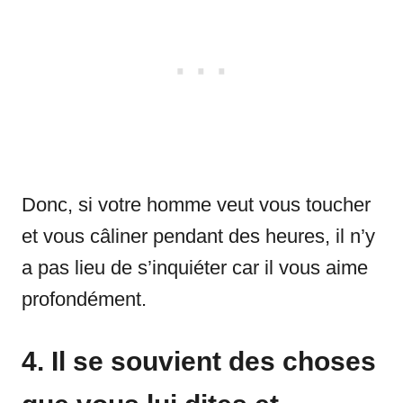
Donc, si votre homme veut vous toucher
et vous câliner pendant des heures, il n’y
a pas lieu de s’inquiéter car il vous aime
profondément.
4. Il se souvient des choses