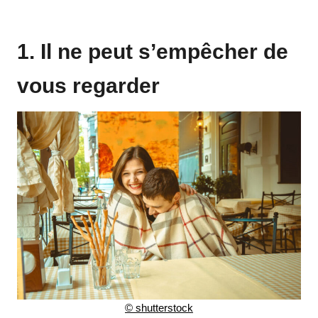
1. Il ne peut s’empêcher de
vous regarder
© shutterstock