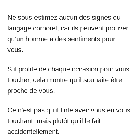
Ne sous-estimez aucun des signes du
langage corporel, car ils peuvent prouver
qu’un homme a des sentiments pour
vous.
S’il profite de chaque occasion pour vous
toucher, cela montre qu’il souhaite être
proche de vous.
Ce n’est pas qu’il flirte avec vous en vous
touchant, mais plutôt qu’il le fait
accidentellement.