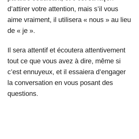
d’attirer votre attention, mais s’il vous
aime vraiment, il utilisera « nous » au lieu
de « je ».
Il sera attentif et écoutera attentivement
tout ce que vous avez à dire, même si
c’est ennuyeux, et il essaiera d’engager
la conversation en vous posant des
questions.