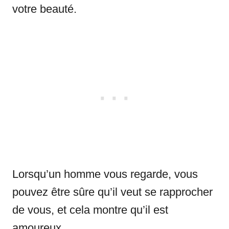
votre beauté.
Lorsqu’un homme vous regarde, vous
pouvez être sûre qu’il veut se rapprocher
de vous, et cela montre qu’il est
amoureux.